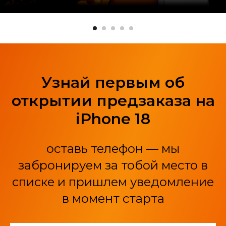
Узнай первым об
открытии предзаказа на
iPhone 18
оставь телефон — мы
забронируем за тобой место в
списке и пришлем уведомление
в момент старта