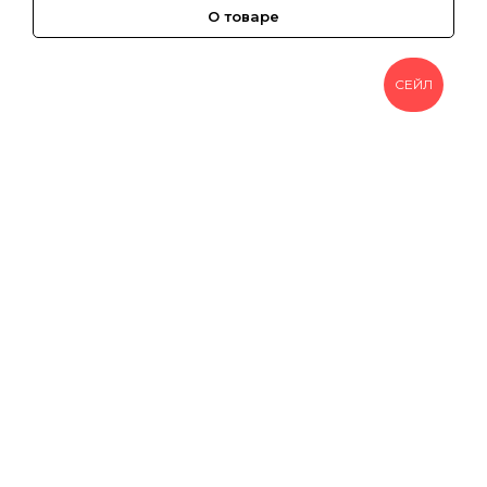
О товаре
СЕЙЛ